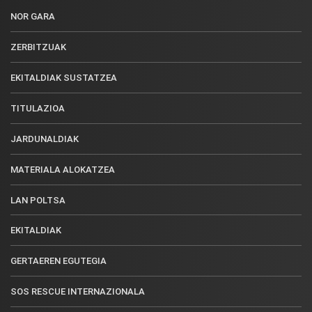
NOR GARA
ZERBITZUAK
EKITALDIAK SUSTATZEA
TITULAZIOA
JARDUNALDIAK
MATERIALA ALOKATZEA
LAN POLTSA
EKITALDIAK
GERTAEREN EGUTEGIA
SOS RESCUE INTERNAZIONALA