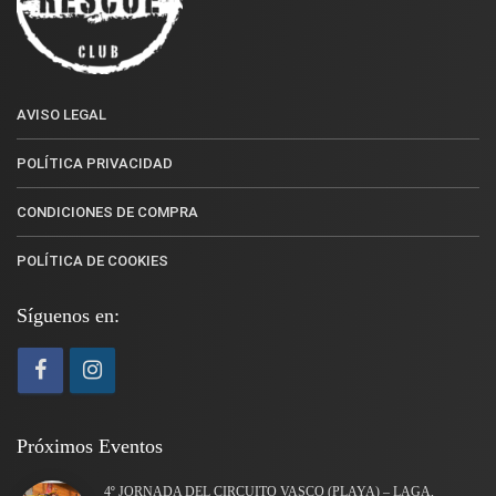
AVISO LEGAL
POLÍTICA PRIVACIDAD
CONDICIONES DE COMPRA
POLÍTICA DE COOKIES
Síguenos en:
Próximos Eventos
4º JORNADA DEL CIRCUITO VASCO (PLAYA) – LAGA,