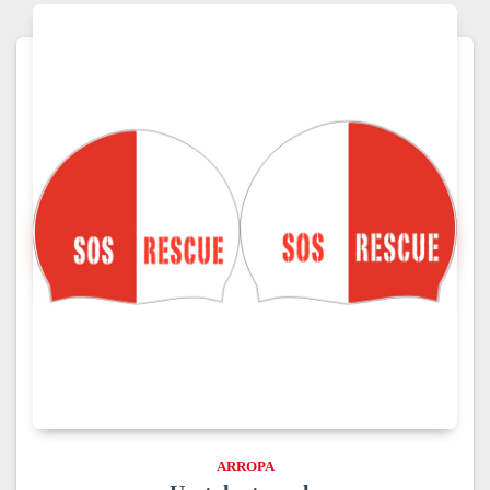
ARROPA