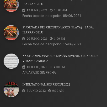
IBARRANGELU
13 JUNIO, 2021
10:00 AM
Fecha tope de inscripción: 08/06/2021...
5º JORNADA DEL CIRCUITO VASCO (PLAYA) – LAGA,
IBARRANGELU
20 JUNIO, 2021
1:00 PM
Fecha tope de inscripción: 15/06/2021...
XXXI CAMPEONATO DE ESPAÑA JUVENIL Y JUNIOR DE
VERANO- ZARAUZ
10 JULIO, 2020
4:00 PM
APLAZADO SIN FECHA
INTERNATIONAL SOS RESCUE 2022
5 JUNIO, 2022
9:00 AM