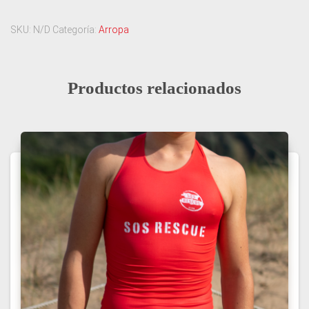
SKU:
N/D
Categoría:
Arropa
Productos relacionados