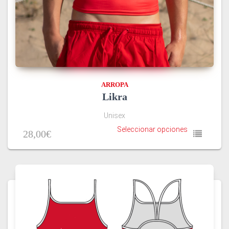
ARROPA
Likra
Unisex
Seleccionar opciones
28,00
€