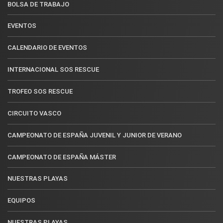
BOLSA DE TRABAJO
EVENTOS
CALENDARIO DE EVENTOS
INTERNACIONAL SOS RESCUE
TROFEO SOS RESCUE
CIRCUITO VASCO
CAMPEONATO DE ESPAÑA JUVENIL Y JUNIOR DE VERANO
CAMPEONATO DE ESPAÑA MÁSTER
NUESTRAS PLAYAS
EQUIPOS
NUESTRAS PLAYAS