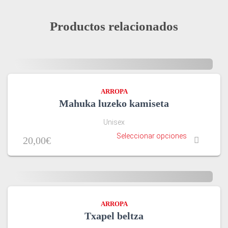
Productos relacionados
ARROPA
Mahuka luzeko kamiseta
Unisex
Seleccionar opciones
20,00
€
ARROPA
Txapel beltza