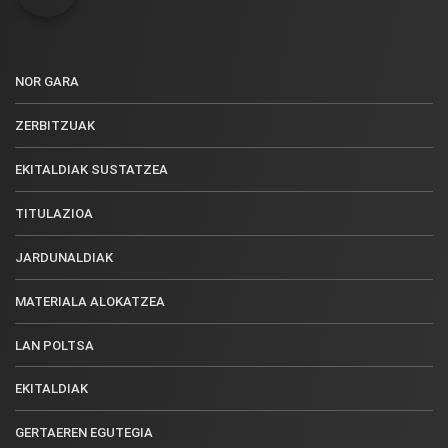
NOR GARA
ZERBITZUAK
EKITALDIAK SUSTATZEA
TITULAZIOA
JARDUNALDIAK
MATERIALA ALOKATZEA
LAN POLTSA
EKITALDIAK
GERTAEREN EGUTEGIA