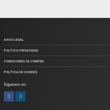
AVISO LEGAL
POLÍTICA PRIVACIDAD
CONDICIONES DE COMPRA
POLÍTICA DE COOKIES
Síguenos en: