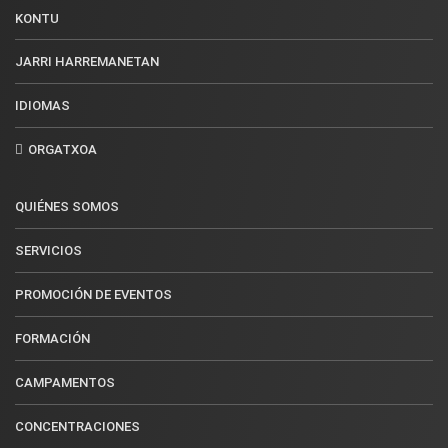
KONTU
JARRI HARREMANETAN
IDIOMAS
ORGATXOA
QUIÉNES SOMOS
SERVICIOS
PROMOCIÓN DE EVENTOS
FORMACIÓN
CAMPAMENTOS
CONCENTRACIONES