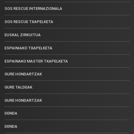
SOS RESCUE INTERNAZIONALA
SOS RESCUE TXAPELKETA
EUSKAL ZIRKUITUA
ESPAINIAKO TXAPELKETA
ESPAINAKO MASTER TXAPELKETA
GURE HONDARTZAK
GURE TALDEAK
GURE HONDARTZAK
DENDA
DENDA