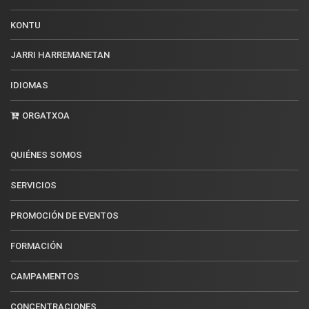
KONTU
JARRI HARREMANETAN
IDIOMAS
ORGATXOA
QUIÉNES SOMOS
SERVICIOS
PROMOCIÓN DE EVENTOS
FORMACIÓN
CAMPAMENTOS
CONCENTRACIONES