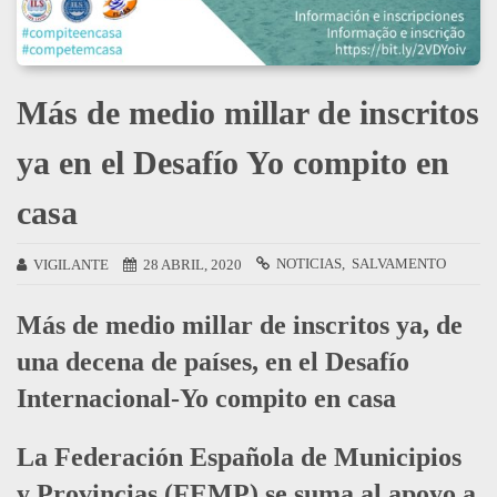
Más de medio millar de inscritos
ya en el Desafío Yo compito en
casa
NOTICIAS
SALVAMENTO
VIGILANTE
28 ABRIL, 2020
Más de medio millar de inscritos ya, de
una decena de países, en el Desafío
Internacional-Yo compito en casa
La Federación Española de Municipios
y Provincias (FEMP) se suma al apoyo a