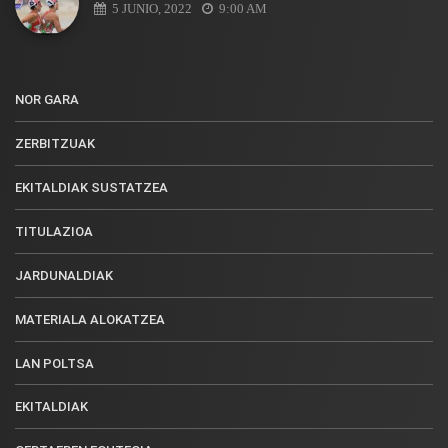
5 JUNIO, 2022
9:00 AM
NOR GARA
ZERBITZUAK
EKITALDIAK SUSTATZEA
TITULAZIOA
JARDUNALDIAK
MATERIALA ALOKATZEA
LAN POLTSA
EKITALDIAK