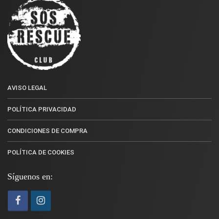
AVISO LEGAL
POLÍTICA PRIVACIDAD
CONDICIONES DE COMPRA
POLÍTICA DE COOKIES
Síguenos en: