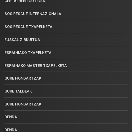
GERTAEREN EGUTEGIA
SOS RESCUE INTERNAZIONALA
SOS RESCUE TXAPELKETA
EUSKAL ZIRKUITUA
ESPAINIAKO TXAPELKETA
ESPAINAKO MASTER TXAPELKETA
GURE HONDARTZAK
GURE TALDEAK
GURE HONDARTZAK
DENDA
DENDA