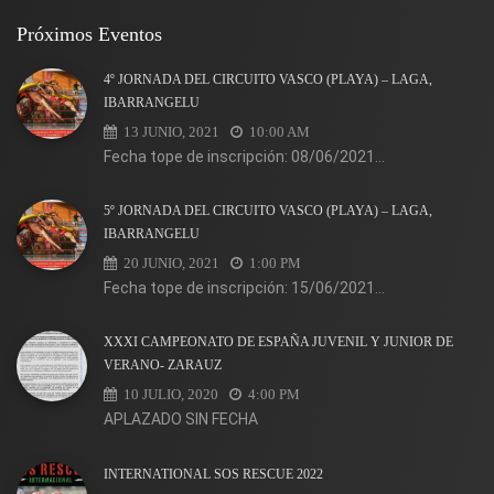
Próximos Eventos
4º JORNADA DEL CIRCUITO VASCO (PLAYA) – LAGA,
IBARRANGELU
13 JUNIO, 2021
10:00 AM
Fecha tope de inscripción: 08/06/2021...
5º JORNADA DEL CIRCUITO VASCO (PLAYA) – LAGA,
IBARRANGELU
20 JUNIO, 2021
1:00 PM
Fecha tope de inscripción: 15/06/2021...
XXXI CAMPEONATO DE ESPAÑA JUVENIL Y JUNIOR DE
VERANO- ZARAUZ
10 JULIO, 2020
4:00 PM
APLAZADO SIN FECHA
INTERNATIONAL SOS RESCUE 2022