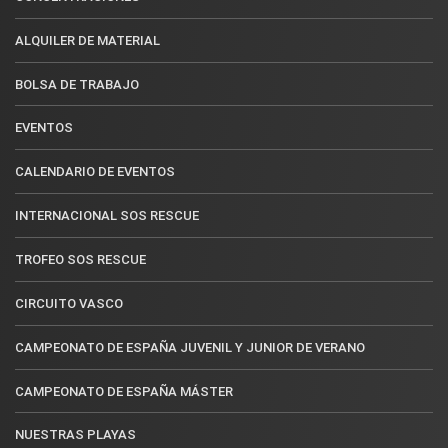
ALQUILER DE MATERIAL
BOLSA DE TRABAJO
EVENTOS
CALENDARIO DE EVENTOS
INTERNACIONAL SOS RESCUE
TROFEO SOS RESCUE
CIRCUITO VASCO
CAMPEONATO DE ESPAÑA JUVENIL Y JUNIOR DE VERANO
CAMPEONATO DE ESPAÑA MÁSTER
NUESTRAS PLAYAS