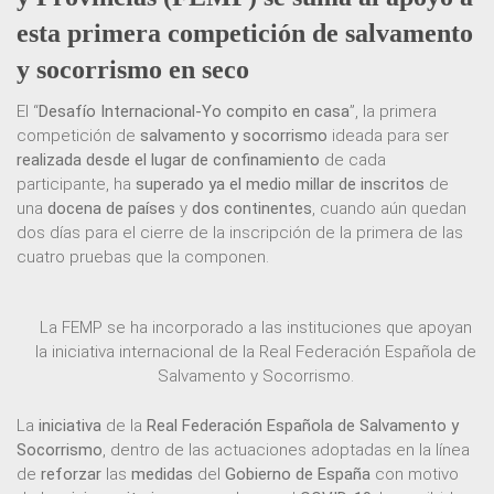
esta primera competición de salvamento
y socorrismo en seco
El “
Desafío Internacional-Yo compito en casa
”, la primera
competición de
salvamento y socorrismo
ideada para ser
realizada desde el lugar de confinamiento
de cada
participante, ha
superado ya el medio millar de inscritos
de
una
docena de países
y
dos continentes
, cuando aún quedan
dos días para el cierre de la inscripción de la primera de las
cuatro pruebas que la componen.
La FEMP se ha incorporado a las instituciones que apoyan
la iniciativa internacional de la Real Federación Española de
Salvamento y Socorrismo.
La
iniciativa
de la
Real Federación Española de Salvamento y
Socorrismo
, dentro de las actuaciones adoptadas en la línea
de
reforzar
las
medidas
del
Gobierno de España
con motivo