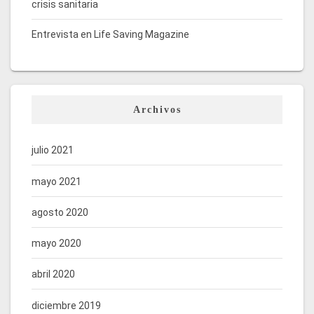
crisis sanitaria
Entrevista en Life Saving Magazine
Archivos
julio 2021
mayo 2021
agosto 2020
mayo 2020
abril 2020
diciembre 2019