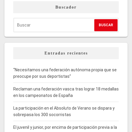
Buscador
Entradas recientes
“Necesitamos una federación autónoma propia que se
preocupe por sus deportistas”
Reclaman una federación vasca tras lograr 18 medallas
en los campeonatos de España
La participación en el Absoluto de Verano se dispara y
sobrepasa los 300 socorristas
El juvenil y junior, por encima de participación previa a la