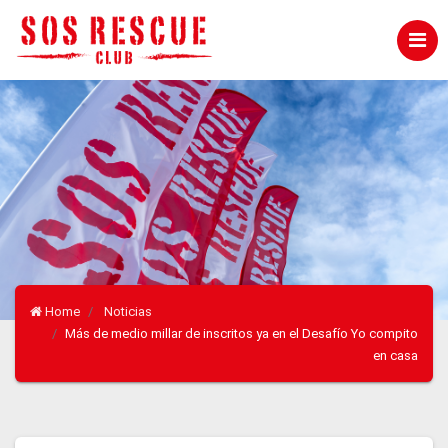
Home
Noticias
Más de medio millar de inscritos ya en el Desafío Yo compito
en casa