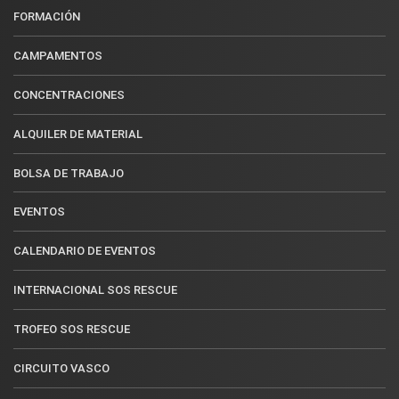
FORMACIÓN
CAMPAMENTOS
CONCENTRACIONES
ALQUILER DE MATERIAL
BOLSA DE TRABAJO
EVENTOS
CALENDARIO DE EVENTOS
INTERNACIONAL SOS RESCUE
TROFEO SOS RESCUE
CIRCUITO VASCO