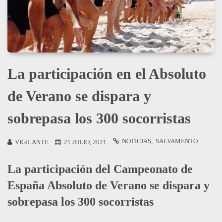
La participación en el Absoluto
de Verano se dispara y
sobrepasa los 300 socorristas
NOTICIAS
SALVAMENTO
VIGILANTE
21 JULIO, 2021
La participación del Campeonato de
España Absoluto de Verano se dispara y
sobrepasa los 300 socorristas