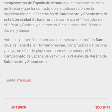
campeonatos de España de verano
que se han centralizado
en Galicia y que ha contado con la colaboración en la
organización de la
Federación de Salvamento y Socorrismo de
esta Comunidad Autónoma
, que comenzó el 17 de julio con
el Infantil y Cadete y que continuó en la tarde del 18 con el
Juvenil y Junior.
Antes, el primer fin de semana del mes se celebró en
Santa
Cruz de Tenerife
, en
formato
rescue
, con pruebas de piscina
y playa, no sólo de playa como en estos casos, el
VIII
Campeonato de España Benjamín
y el
XVI Alevín de Verano de
Salvamento y Socorrismo
.
Fuente:
rfess,es
ANTERIOR
SIGUIENTE