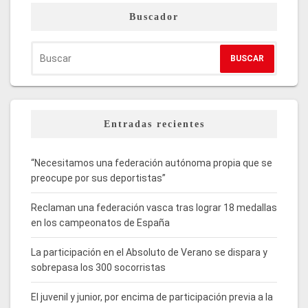
Buscador
Entradas recientes
“Necesitamos una federación autónoma propia que se
preocupe por sus deportistas”
Reclaman una federación vasca tras lograr 18 medallas
en los campeonatos de España
La participación en el Absoluto de Verano se dispara y
sobrepasa los 300 socorristas
El juvenil y junior, por encima de participación previa a la