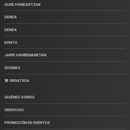
GURE HONDARTZAK
DENDA
DENDA
KONTU
JARRI HARREMANETAN
IDIOMAS
ORGATXOA
QUIÉNES SOMOS
SERVICIOS
PROMOCIÓN DE EVENTOS