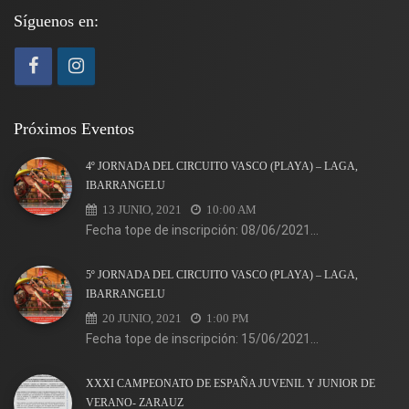
Síguenos en:
Próximos Eventos
4º JORNADA DEL CIRCUITO VASCO (PLAYA) – LAGA,
IBARRANGELU
13 JUNIO, 2021
10:00 AM
Fecha tope de inscripción: 08/06/2021...
5º JORNADA DEL CIRCUITO VASCO (PLAYA) – LAGA,
IBARRANGELU
20 JUNIO, 2021
1:00 PM
Fecha tope de inscripción: 15/06/2021...
XXXI CAMPEONATO DE ESPAÑA JUVENIL Y JUNIOR DE
VERANO- ZARAUZ