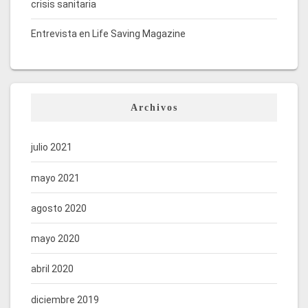
crisis sanitaria
Entrevista en Life Saving Magazine
Archivos
julio 2021
mayo 2021
agosto 2020
mayo 2020
abril 2020
diciembre 2019