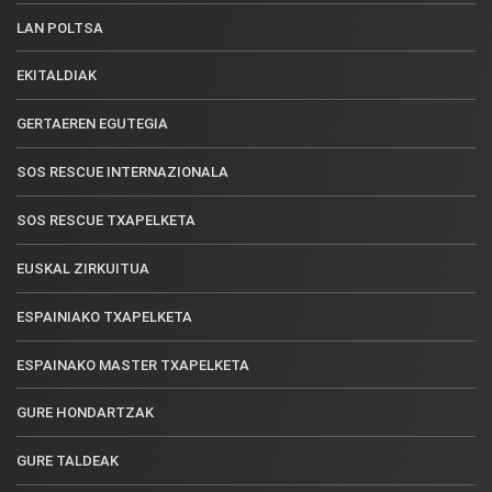
LAN POLTSA
EKITALDIAK
GERTAEREN EGUTEGIA
SOS RESCUE INTERNAZIONALA
SOS RESCUE TXAPELKETA
EUSKAL ZIRKUITUA
ESPAINIAKO TXAPELKETA
ESPAINAKO MASTER TXAPELKETA
GURE HONDARTZAK
GURE TALDEAK