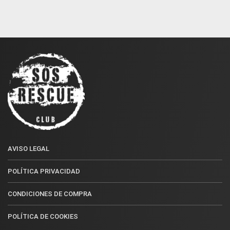
AVISO LEGAL
POLÍTICA PRIVACIDAD
CONDICIONES DE COMPRA
POLÍTICA DE COOKIES