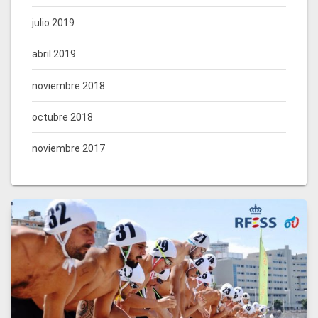
julio 2019
abril 2019
noviembre 2018
octubre 2018
noviembre 2017