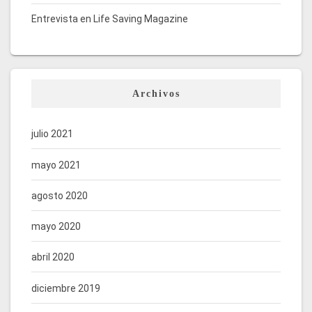
Entrevista en Life Saving Magazine
Archivos
julio 2021
mayo 2021
agosto 2020
mayo 2020
abril 2020
diciembre 2019