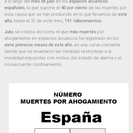
a lo largo del
mes de julio
en los
espacios acuáticos
españoles,
lo que supone el
40 por ciento
de las muertes por
esta causa que se han producido en lo que llevamos de
este
año,
hasta el 31 de este mes,
191 fallecimientos
.
Julio
se coloca así como el que
más muertes
por
ahogamiento en espacios acuáticos ha registrado en los
siete primeros meses de este año,
en una curva creciente
desde que se levantaron las medidas restrictivas a la
movilidad impuestas con motivo del estado de alarma y el
consecuente confinamiento.