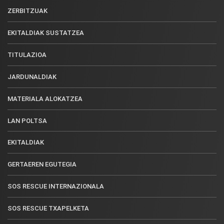
ZERBITZUAK
EKITALDIAK SUSTATZEA
TITULAZIOA
JARDUNALDIAK
MATERIALA ALOKATZEA
LAN POLTSA
EKITALDIAK
GERTAEREN EGUTEGIA
SOS RESCUE INTERNAZIONALA
SOS RESCUE TXAPELKETA