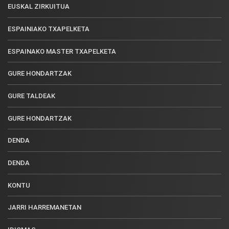
EUSKAL ZIRKUITUA
ESPAINIAKO TXAPELKETA
ESPAINAKO MASTER TXAPELKETA
GURE HONDARTZAK
GURE TALDEAK
GURE HONDARTZAK
DENDA
DENDA
KONTU
JARRI HARREMANETAN