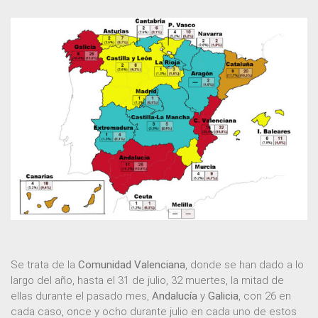
Se trata de la
Comunidad Valenciana
, donde se han dado a lo
largo del año, hasta el 31 de julio, 32 muertes, la mitad de
ellas durante el pasado mes,
Andalucía
y
Galicia
, con 26 en
cada caso, once y ocho durante julio en cada uno de estos