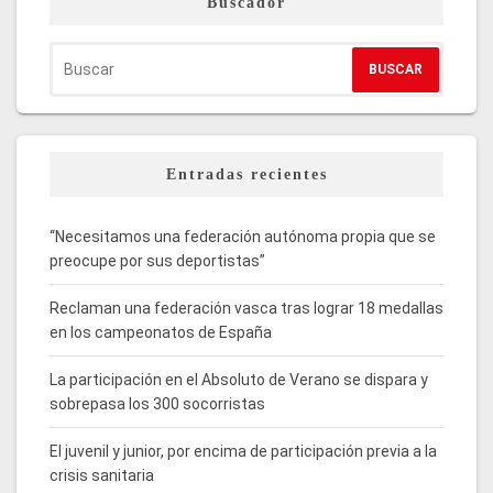
Buscador
Entradas recientes
“Necesitamos una federación autónoma propia que se
preocupe por sus deportistas”
Reclaman una federación vasca tras lograr 18 medallas
en los campeonatos de España
La participación en el Absoluto de Verano se dispara y
sobrepasa los 300 socorristas
El juvenil y junior, por encima de participación previa a la
crisis sanitaria