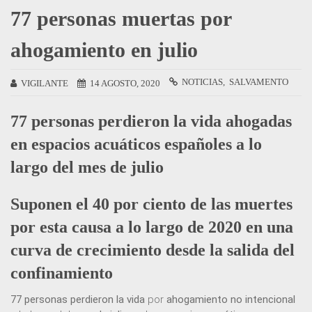
77 personas muertas por
ahogamiento en julio
NOTICIAS
SALVAMENTO
VIGILANTE
14 AGOSTO, 2020
77 personas perdieron la vida ahogadas
en espacios acuáticos españoles a lo
largo del mes de julio
Suponen el 40 por ciento de las muertes
por esta causa a lo largo de 2020 en una
curva de crecimiento desde la salida del
confinamiento
77 personas perdieron la vida
por
ahogamiento no intencional