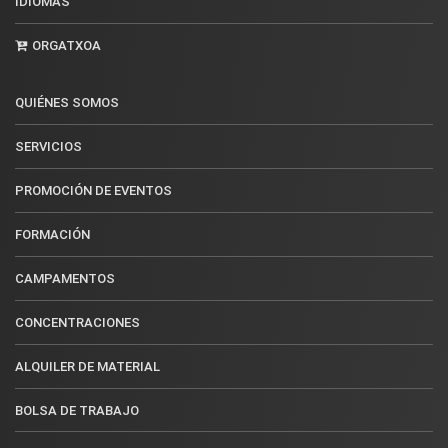
IDIOMAS
ORGATXOA
QUIÉNES SOMOS
SERVICIOS
PROMOCIÓN DE EVENTOS
FORMACIÓN
CAMPAMENTOS
CONCENTRACIONES
ALQUILER DE MATERIAL
BOLSA DE TRABAJO