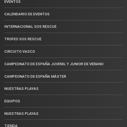
EVENTOS
CALENDARIO DE EVENTOS
INTERNACIONAL SOS RESCUE
TROFEO SOS RESCUE
CIRCUITO VASCO
CAMPEONATO DE ESPAÑA JUVENIL Y JUNIOR DE VERANO
CAMPEONATO DE ESPAÑA MÁSTER
NUESTRAS PLAYAS
EQUIPOS
NUESTRAS PLAYAS
TIENDA