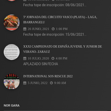
Fecha tope de inscripción: 08/06/2021...
5º JORNADA DEL CIRCUITO VASCO (PLAYA) – LAGA,
IBARRANGELU
20 JUNIO, 2021
1:00 PM
Fecha tope de inscripción: 15/06/2021...
XXXI CAMPEONATO DE ESPAÑA JUVENIL Y JUNIOR DE
VERANO- ZARAUZ
10 JULIO, 2020
4:00 PM
APLAZADO SIN FECHA
INTERNATIONAL SOS RESCUE 2022
5 JUNIO, 2022
9:00 AM
NOR GARA