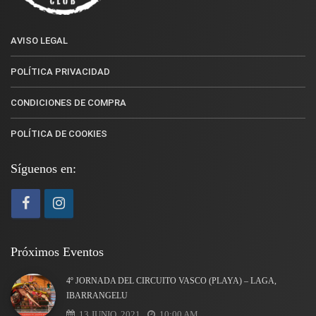
AVISO LEGAL
POLÍTICA PRIVACIDAD
CONDICIONES DE COMPRA
POLÍTICA DE COOKIES
Síguenos en:
Próximos Eventos
4º JORNADA DEL CIRCUITO VASCO (PLAYA) – LAGA,
IBARRANGELU
13 JUNIO, 2021
10:00 AM