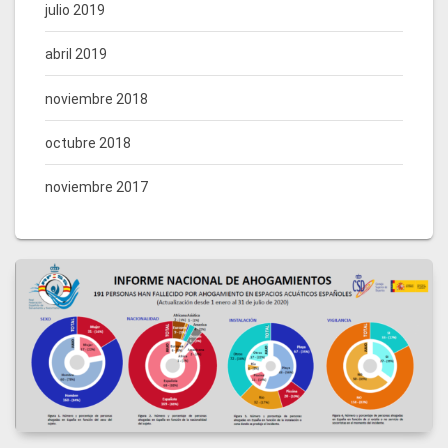
julio 2019
abril 2019
noviembre 2018
octubre 2018
noviembre 2017