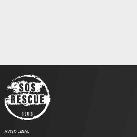
AVISO LEGAL