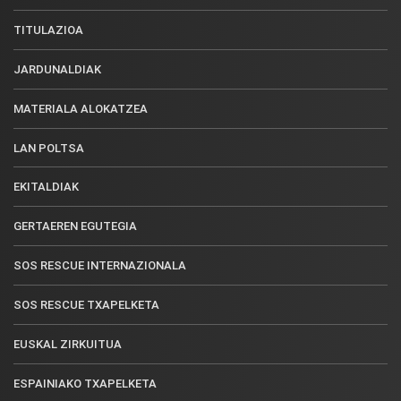
TITULAZIOA
JARDUNALDIAK
MATERIALA ALOKATZEA
LAN POLTSA
EKITALDIAK
GERTAEREN EGUTEGIA
SOS RESCUE INTERNAZIONALA
SOS RESCUE TXAPELKETA
EUSKAL ZIRKUITUA
ESPAINIAKO TXAPELKETA