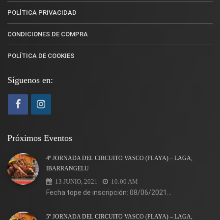
POLÍTICA PRIVACIDAD
CONDICIONES DE COMPRA
POLÍTICA DE COOKIES
Síguenos en:
Próximos Eventos
4º JORNADA DEL CIRCUITO VASCO (PLAYA) – LAGA,
IBARRANGELU
13 JUNIO, 2021
10:00 AM
Fecha tope de inscripción: 08/06/2021...
5º JORNADA DEL CIRCUITO VASCO (PLAYA) – LAGA,