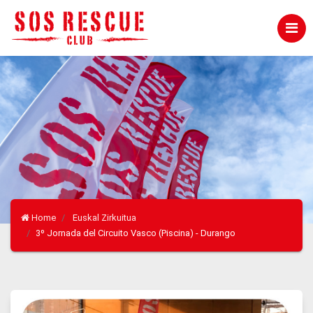
Home
Euskal Zirkuitua
3º Jornada del Circuito Vasco (Piscina) - Durango