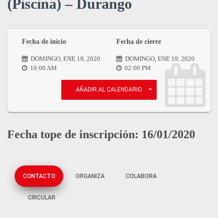
(Piscina) – Durango
Fecha de inicio
Fecha de cierre
DOMINGO, ENE 19, 2020
DOMINGO, ENE 19, 2020
10:00 AM
02:00 PM
AÑADIR AL CALENDARIO
Fecha tope de inscripción: 16/01/2020
CONTACTO
ORGANIZA
COLABORA
CIRCULAR