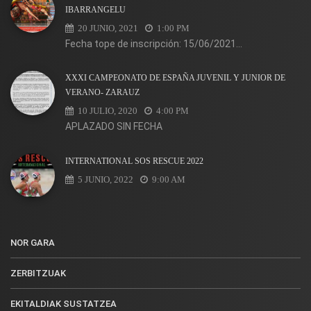
IBARRANGELU
20 JUNIO, 2021
1:00 PM
Fecha tope de inscripción: 15/06/2021...
XXXI CAMPEONATO DE ESPAÑA JUVENIL Y JUNIOR DE
VERANO- ZARAUZ
10 JULIO, 2020
4:00 PM
APLAZADO SIN FECHA
INTERNATIONAL SOS RESCUE 2022
5 JUNIO, 2022
9:00 AM
NOR GARA
ZERBITZUAK
EKITALDIAK SUSTATZEA