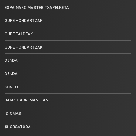
ESPAINAKO MASTER TXAPELKETA
GURE HONDARTZAK
GURE TALDEAK
GURE HONDARTZAK
DENDA
DENDA
KONTU
JARRI HARREMANETAN
IDIOMAS
ORGATXOA